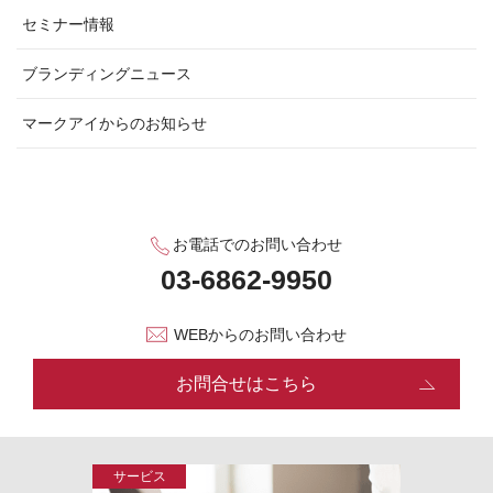
セミナー情報
ブランディングニュース
マークアイからのお知らせ
お電話でのお問い合わせ
WEBからのお問い合わせ
お問合せはこちら