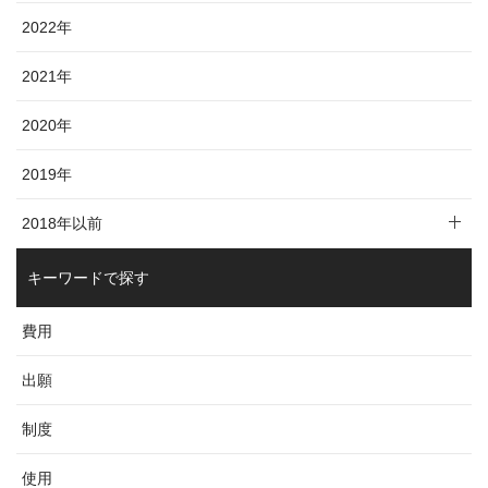
2022年
2021年
2020年
2019年
2018年以前
キーワードで探す
費用
出願
制度
使用