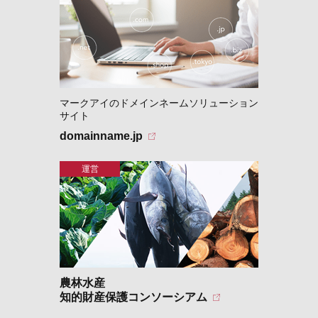
マークアイのドメインネームソリューション
サイト
domainname.jp
農林水産
知的財産保護コンソーシアム