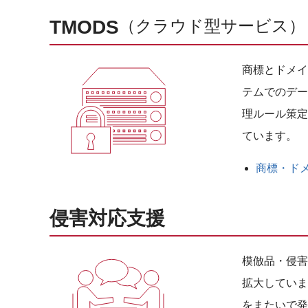
TMODS
（クラウド型サービス）
商標とドメイ
テムでのデー
理ルール策定
ています。
商標・ド
侵害対応支援
模倣品・侵害
拡大していま
をまたいで発