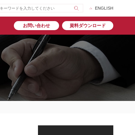
ENGLISH
お問い合わせ
資料ダウンロード