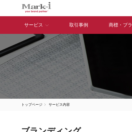
サービス
取引事例
商標・ブ
トップページ
サービス内容
ブランディング