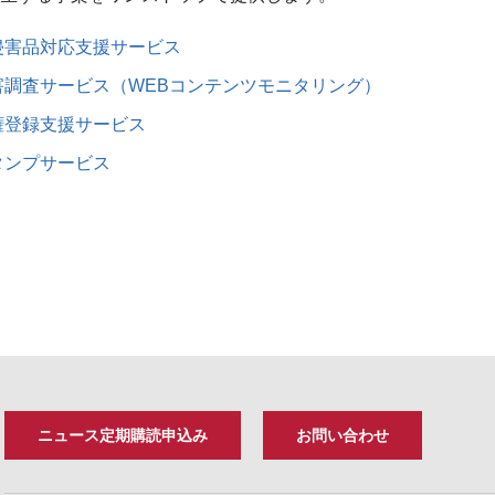
侵害品対応支援サービス
害調査サービス（WEBコンテンツモニタリング）
権登録支援サービス
タンプサービス
ニュース定期購読申込み
お問い合わせ