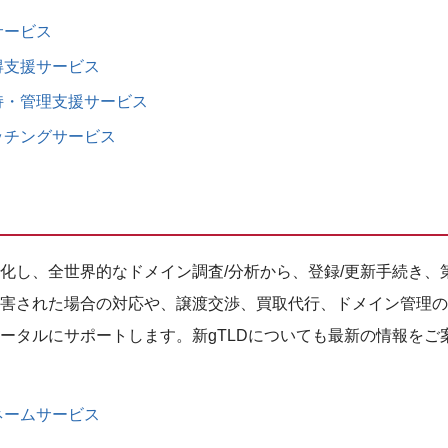
サービス
得支援サービス
持・管理支援サービス
ッチングサービス
化し、全世界的なドメイン調査/分析から、登録/更新手続き、
害された場合の対応や、譲渡交渉、買取代行、ドメイン管理の
ータルにサポートします。新gTLDについても最新の情報をご
ネームサービス