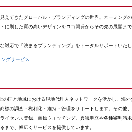
見えてきたグローバル・ブランディングの世界。ネーミングの
トに則した質の高いデザインをロゴ開発からその先の展開まで
な対応で「決まるブランディング」をトータルサポートいたし
ィングサービス
以上の国と地域における現地代理人ネットワークを活かし、海外
商標の調査・権利化・維持・管理をサポートします。その他、
ライセンス登録、商標ウォッチング、異議申立や各種審判請求
るまで、幅広くサービスを提供しています。