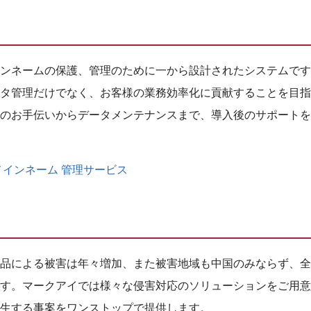
ンネームの保護、管理のために一から設計されたシステムです
タ管理だけでなく、お客様の業務効率化に貢献することを目指
のお手伝いからデータメンテナンスまで、導入後のサポートを
メインネーム 管理サービス
品による被害は年々増加、また被害地域も中国のみならず、全
す。マークアイでは様々な侵害対応のソリューションをご用意
生する事案をワンストップで提供します。