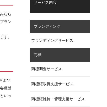
サービス内容
みなら
ブラン
ブランディング
ます。
ブランディングサービス
商標
商標調査サービス
および
商標権取得支援サービス
各種登
といっ
商標権維持・管理支援サービス