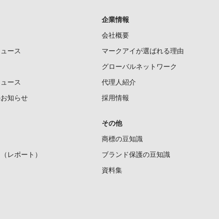
企業情報
会社概要
ニュース
マークアイが選ばれる理由
グローバルネットワーク
ニュース
代理人紹介
のお知らせ
採用情報
その他
商標の豆知識
ー（レポート）
ブランド保護の豆知識
資料集