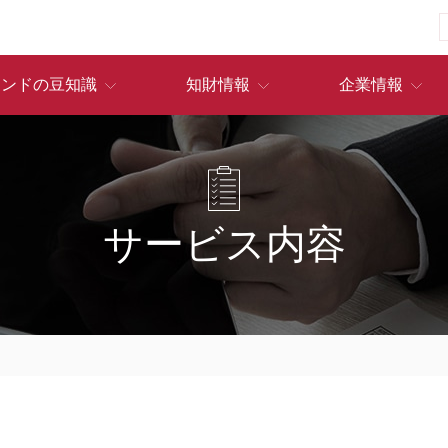
ランドの豆知識
知財情報
企業情報
サービス内容