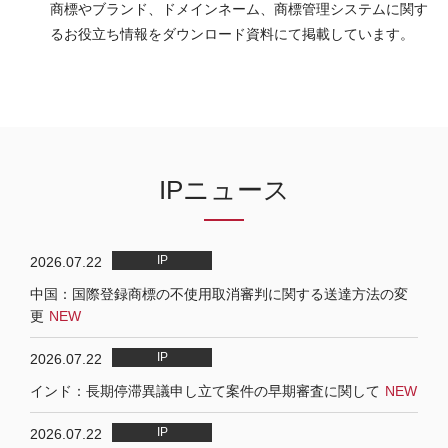
商標やブランド、ドメインネーム、商標管理システムに関す
るお役立ち情報をダウンロード資料にて掲載しています。
IPニュース
2026.07.22
中国：国際登録商標の不使用取消審判に関する送達方法の変
更
2026.07.22
インド：長期停滞異議申し立て案件の早期審査に関して
2026.07.22