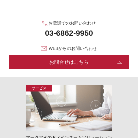
お電話でのお問い合わせ
WEBからのお問い合わせ
お問合せはこちら
マークアイのドメインネームソリューション