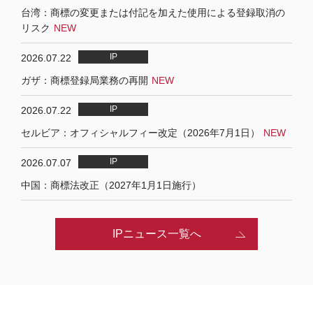
台湾：商標の変更または付記を加えた使用による登録取消の
リスク
2026.07.22
ガザ：商標登録局業務の再開
2026.07.22
セルビア：オフィシャルフィー改定（2026年7月1日）
2026.07.07
中国：商標法改正（2027年1月1日施行）
IPニュース一覧へ