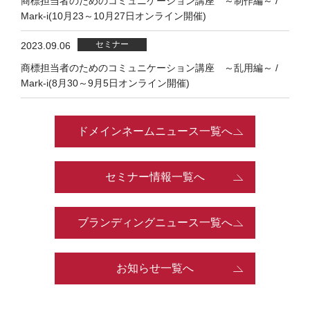
商標担当者のためのコミュニケーション講座 ～制作編～ /
Mark-i(10月23～10月27日オンライン開催)
2023.09.06
商標担当者のためのコミュニケーション講座 ～乱用編～ /
Mark-i(8月30～9月5日オンライン開催)
ドメインネームニュース一覧へ
セミナー情報一覧へ
ブランディングニュース一覧へ
お知らせ一覧へ