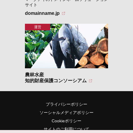
サイト
domainname.jp
農林水産
知的財産保護コンソーシアム
プライバシーポリシー
ソーシャルメディアポリシー
Cookieポリシー
サイトのご利用について