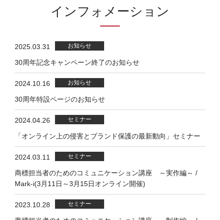
インフォメーション
2025.03.31
30周年記念キャンペーン終了のお知らせ
2024.10.16
30周年特設ページのお知らせ
2024.04.26
「オンライン上の侵害とブランド保護の最新動向」セミナー
2024.03.11
商標担当者のためのコミュニケーション講座 ～実作編～ /
Mark-i(3月11日～3月15日オンライン開催)
2023.10.28