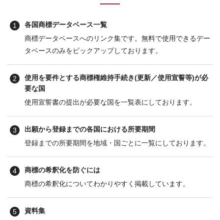
お問合せはこちら
各国商標データベース一覧
資料ダウンロード
商標データベースへのリンク集です。無料で使用できるデー
タベースのみをピックアップしております。
使用を要件とする商標権維持手続き(更新／使用宣誓等)が必
要な国
使用宣誓書の提出が必要な国を一覧表にしております。
出願から登録までの各国における所要期間
登録までの所要期間を地域・国ごとに一覧にしております。
商標の希釈化を防ぐには
商標の希釈化についてわかりやすく掲載しています。
資料集