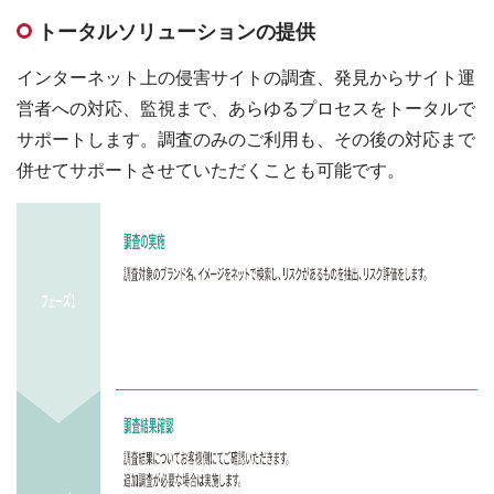
トータルソリューションの提供
インターネット上の侵害サイトの調査、発見からサイト運
営者への対応、監視まで、あらゆるプロセスをトータルで
サポートします。調査のみのご利用も、その後の対応まで
併せてサポートさせていただくことも可能です。