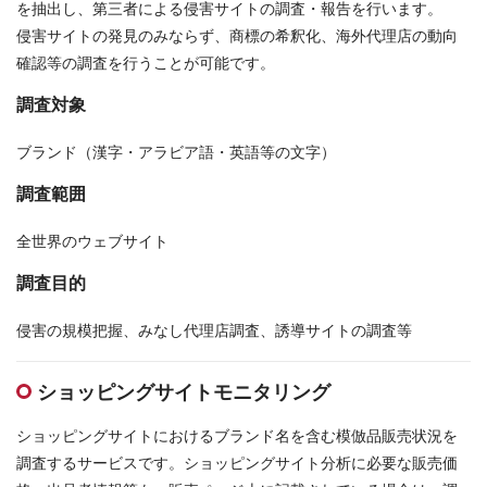
を抽出し、第三者による侵害サイトの調査・報告を行います。
侵害サイトの発見のみならず、商標の希釈化、海外代理店の動向
確認等の調査を行うことが可能です。
調査対象
ブランド（漢字・アラビア語・英語等の文字）
調査範囲
全世界のウェブサイト
調査目的
侵害の規模把握、みなし代理店調査、誘導サイトの調査等
ショッピングサイトモニタリング
ショッピングサイトにおけるブランド名を含む模倣品販売状況を
調査するサービスです。ショッピングサイト分析に必要な販売価