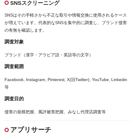
SNSスクリーニング
SNSはその手軽さから不正な取引や情報交換に使用されるケース
が増えています。代表的なSNSを集中的に調査し、ブランド侵害
の有無を確認します。
調査対象
ブランド（漢字・アラビア語・英語等の文字）
調査範囲
Facebook, Instagram, Pinterest, X(旧Twitter), YouTube, Linkedin
等
調査目的
侵害の規模把握、風評被害把握、みなし代理店調査等
アプリサーチ