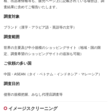
格、出品者情報等も、販売ページ上に記載されている場合は、調
査結果に含めてご報告いたします。
調査対象
ブランド（漢字・アラビア語・英語等の文字）
調査範囲
世界の主要及び中小規模のショッピングサイト（地域・国の限
定、調査希望のショッピングサイトの追加も可能）
ご依頼の多い国
中国・ASEAN（タイ・ベトナム・インドネシア・マレーシア）
調査目的
侵害の規模把握、みなし代理店調査等
イメージスクリーニング