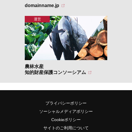
domainname.jp
農林水産
知的財産保護コンソーシアム
プライバシーポリシー
ソーシャルメディアポリシー
Cookieポリシー
サイトのご利用について