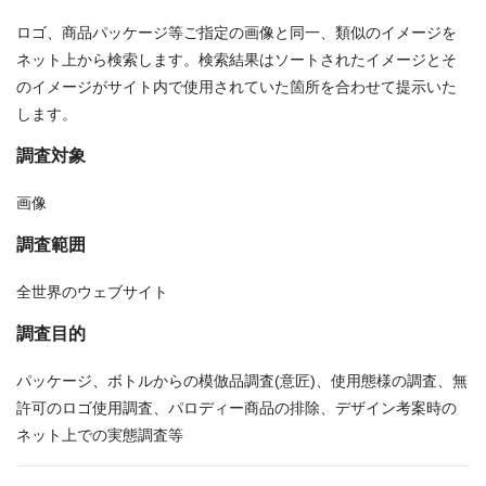
ロゴ、商品パッケージ等ご指定の画像と同一、類似のイメージを
ネット上から検索します。検索結果はソートされたイメージとそ
のイメージがサイト内で使用されていた箇所を合わせて提示いた
します。
調査対象
画像
調査範囲
全世界のウェブサイト
調査目的
パッケージ、ボトルからの模倣品調査(意匠)、使用態様の調査、無
許可のロゴ使用調査、パロディー商品の排除、デザイン考案時の
ネット上での実態調査等