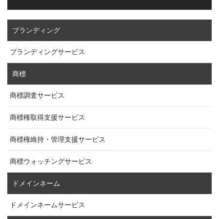
ブランディング
ブランディングサービス
商標
商標調査サービス
商標権取得支援サービス
商標権維持・管理支援サービス
商標ウォッチングサービス
ドメインネーム
ドメインネームサービス