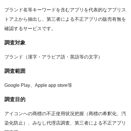
ブランド名等キーワードを含むアプリを代表的なアプリス
トア上から抽出し、第三者による不正アプリの販売有無を
確認するサービスです。
調査対象
ブランド（漢字・アラビア語・英語等の文字）
調査範囲
Google Play、Apple app store等
調査目的
アイコンへの商標の不正使用状況把握（商標の希釈化、汚
染化防止）、みなし代理店調査、第三者による不正アプリ