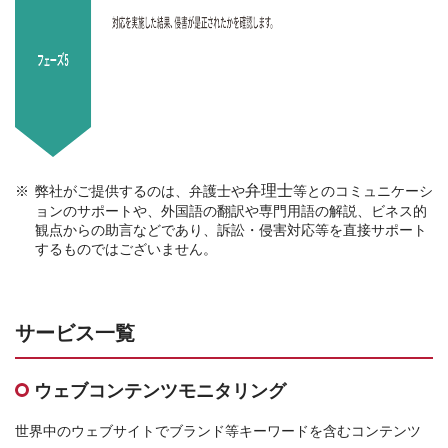
弁理士
弊社がご提供するのは、弁護士や
等とのコミュニケーシ
ョンのサポートや、外国語の翻訳や専門用語の解説、ビネス的
観点からの助言などであり、訴訟・侵害対応等を直接サポート
するものではございません。
サービス一覧
ウェブコンテンツモニタリング
世界中のウェブサイトでブランド等キーワードを含むコンテンツ