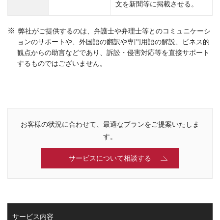
文を新聞等に掲載させる。
弊社がご提供するのは、弁護士や弁理士等とのコミュニケーシ
ョンのサポートや、外国語の翻訳や専門用語の解説、ビネス的
観点からの助言などであり、訴訟・侵害対応等を直接サポート
するものではございません。
お客様の状況に合わせて、最適なプランをご提案いたしま
す。
サービスについて相談する
サービス内容