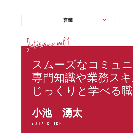
営業
スムーズなコミュニ
専門知識や業務スキ
じっくりと学べる職
小池 湧太
YUTA KOIKE