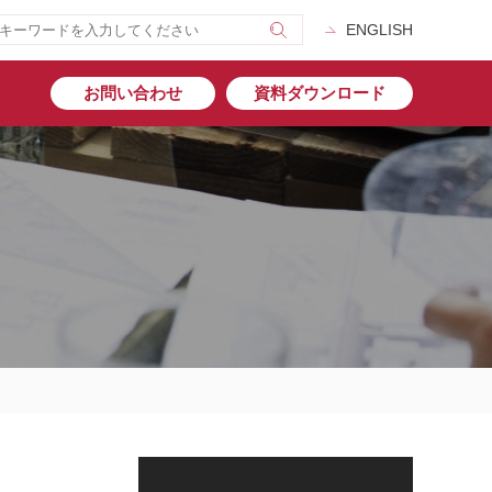
ENGLISH
お問い合わせ
資料ダウンロード