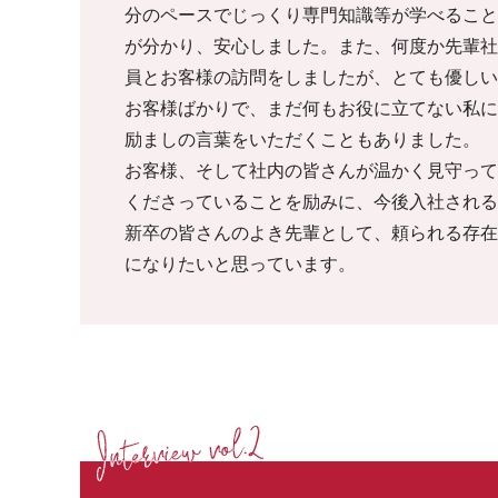
分のペースでじっくり専門知識等が学べること
が分かり、安心しました。また、何度か先輩社
員とお客様の訪問をしましたが、とても優しい
お客様ばかりで、まだ何もお役に立てない私に
励ましの言葉をいただくこともありました。
お客様、そして社内の皆さんが温かく見守って
くださっていることを励みに、今後入社される
新卒の皆さんのよき先輩として、頼られる存在
になりたいと思っています。