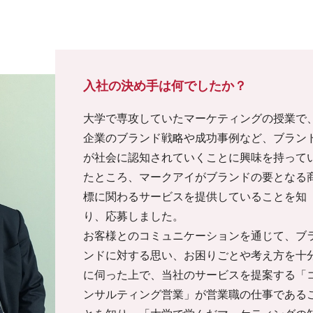
入社の決め手は何でしたか？
大学で専攻していたマーケティングの授業で
企業のブランド戦略や成功事例など、ブラン
が社会に認知されていくことに興味を持って
たところ、マークアイがブランドの要となる
標に関わるサービスを提供していることを知
り、応募しました。
お客様とのコミュニケーションを通じて、ブ
ンドに対する思い、お困りごとや考え方を十
に伺った上で、当社のサービスを提案する「
ンサルティング営業」が営業職の仕事である