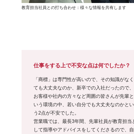
教育担当社員との打ち合わせ：様々な情報を共有します
仕事をする上で不安な点は何でしたか？
「商標」は専門性が高いので、その知識がなく
ても大丈夫なのか、新卒での入社だったので、
お客様や社内の方々など周囲の皆さんが先輩と
いう環境の中、若い自分でも大丈夫なのかとい
う2点が不安でした。
営業職では、最長3年間、先輩社員が教育担当
して指導やアドバイスをしてくださるので、自