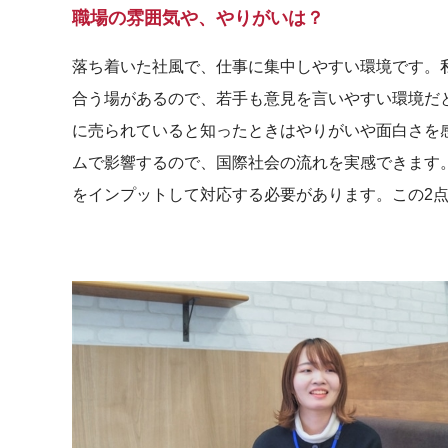
職場の雰囲気や、やりがいは？
落ち着いた社風で、仕事に集中しやすい環境です。
合う場があるので、若手も意見を言いやすい環境だ
に売られていると知ったときはやりがいや面白さを
ムで影響するので、国際社会の流れを実感できます
をインプットして対応する必要があります。この2