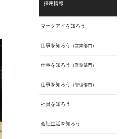
採用情報
マークアイを知ろう
仕事を知ろう
（営業部門）
仕事を知ろう
（業務部門）
仕事を知ろう
（管理部門）
社員を知ろう
会社生活を知ろう