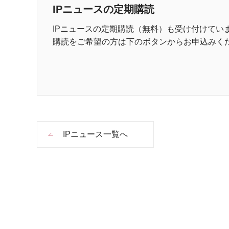
IPニュースの定期購読
IPニュースの定期購読（無料）も受け付けてい
購読をご希望の方は下のボタンからお申込みく
IPニュース一覧へ