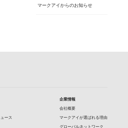
マークアイからのお知らせ
企業情報
会社概要
ニュース
マークアイが選ばれる理由
グローバルネットワーク