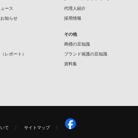
ニュース
代理人紹介
のお知らせ
採用情報
その他
商標の豆知識
ー（レポート）
ブランド保護の豆知識
資料集
ついて
サイトマップ