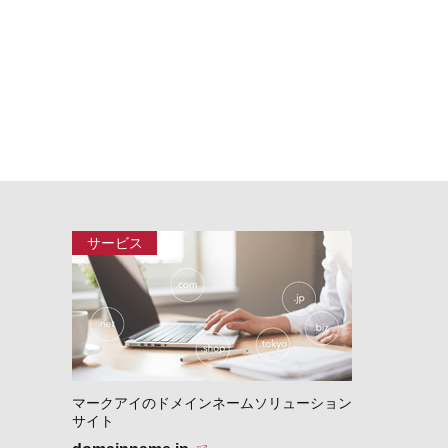
マークアイのドメインネームソリューション
サイト