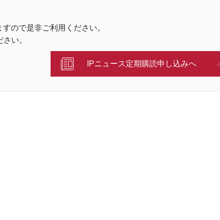
ますので是非ご利用ください。
ださい。
IPニュース定期購読申し込みへ