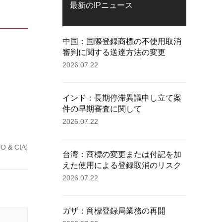
最新のIPニュース
中国：国際登録商標の不使用取消
審判に関する送達方法の変更
2026.07.22
インド：長期停滞異議申し立て案
件の早期審査に関して
2026.07.22
 & CIA]
台湾：商標の変更または付記を加
えた使用による登録取消のリスク
2026.07.22
ガザ：商標登録局業務の再開