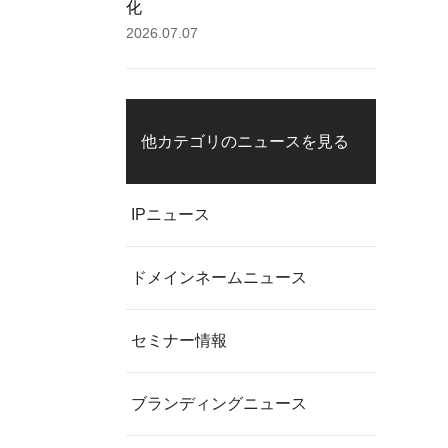
化
2026.07.07
他カテゴリのニュースを見る
IPニュース
ドメインネームニュース
セミナー情報
ブランディングニュース