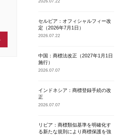
2026.07.22
セルビア：オフィシャルフィー改
定（2026年7月1日）
2026.07.22
中国：商標法改正（2027年1月1日
施行）
2026.07.07
インドネシア：商標登録手続の改
正
2026.07.07
リビア：商標類似基準を明確化す
る新たな規則により商標保護を強