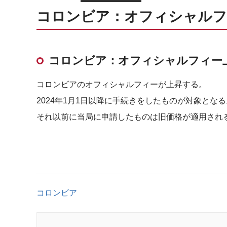
コロンビア：オフィシャルフ
コロンビア：オフィシャルフィー
コロンビアのオフィシャルフィーが上昇する。
2024年1月1日以降に手続きをしたものが対象となる
それ以前に当局に申請したものは旧価格が適用され
コロンビア