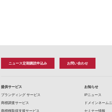
ニュース定期購読申込み
お問い合わせ
提供サービス
お知らせ
ブランディング サービス
IPニュース
商標調査サービス
ドメインネーム
商標権取得支援サービス
セミナー情報