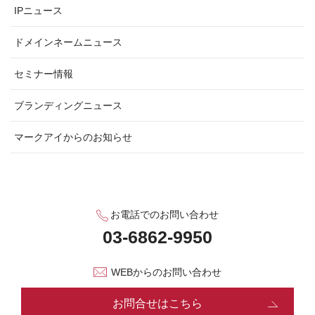
IPニュース
ドメインネームニュース
セミナー情報
ブランディングニュース
マークアイからのお知らせ
お電話でのお問い合わせ
WEBからのお問い合わせ
お問合せはこちら