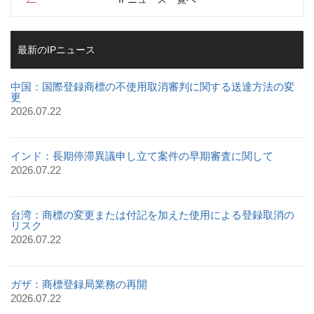
最新のIPニュース
中国：国際登録商標の不使用取消審判に関する送達方法の変
更
2026.07.22
インド：長期停滞異議申し立て案件の早期審査に関して
2026.07.22
台湾：商標の変更または付記を加えた使用による登録取消の
リスク
2026.07.22
ガザ：商標登録局業務の再開
2026.07.22