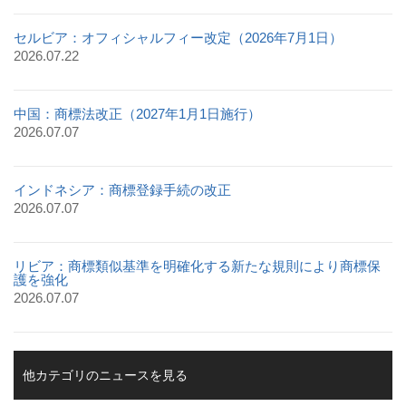
セルビア：オフィシャルフィー改定（2026年7月1日）
2026.07.22
中国：商標法改正（2027年1月1日施行）
2026.07.07
インドネシア：商標登録手続の改正
2026.07.07
リビア：商標類似基準を明確化する新たな規則により商標保
護を強化
2026.07.07
他カテゴリのニュースを見る