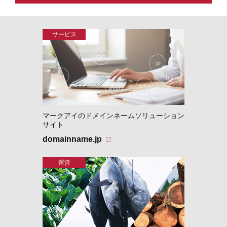
マークアイのドメインネームソリューション
サイト
domainname.jp