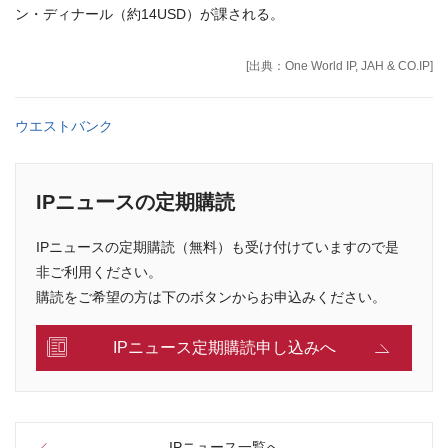
ン・ディナール（約14USD）が課される。
[出典：One World IP, JAH & CO.IP]
ウエストバンク
IPニュースの定期購読
IPニュースの定期購読（無料）も受け付けていますので是
非ご利用ください。
購読をご希望の方は下のボタンからお申込みください。
IPニュース定期購読申し込みへ
IPニュース一覧へ