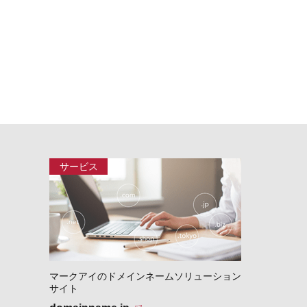
マークアイのドメインネームソリューション
サイト