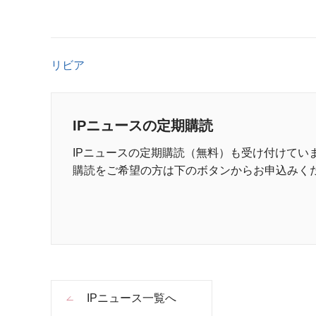
リビア
IPニュースの定期購読
IPニュースの定期購読（無料）も受け付けてい
購読をご希望の方は下のボタンからお申込みく
IPニュース一覧へ