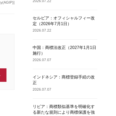
2026.07.22
y(AGIP)]
セルビア：オフィシャルフィー改
定（2026年7月1日）
2026.07.22
中国：商標法改正（2027年1月1日
施行）
2026.07.07
インドネシア：商標登録手続の改
正
2026.07.07
リビア：商標類似基準を明確化す
る新たな規則により商標保護を強