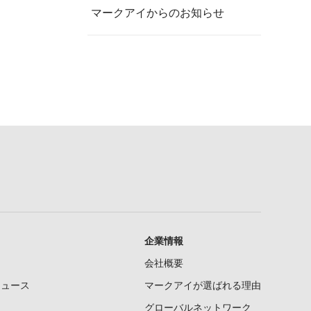
マークアイからのお知らせ
企業情報
会社概要
ニュース
マークアイが選ばれる理由
グローバルネットワーク