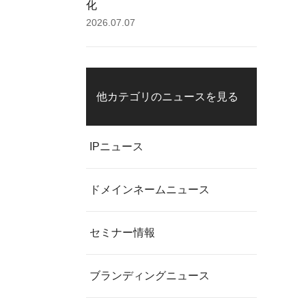
化
2026.07.07
他カテゴリのニュースを見る
IPニュース
ドメインネームニュース
セミナー情報
ブランディングニュース