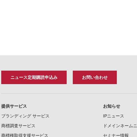
ニュース定期購読申込み
お問い合わせ
提供サービス
お知らせ
ブランディング サービス
IPニュース
商標調査サービス
ドメインネーム
商標権取得支援サービス
セミナー情報