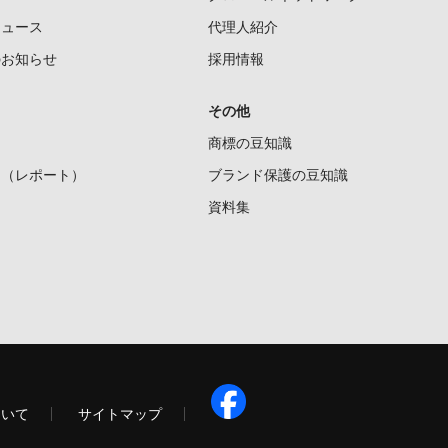
ニュース
代理人紹介
のお知らせ
採用情報
その他
商標の豆知識
ー（レポート）
ブランド保護の豆知識
資料集
ついて
サイトマップ