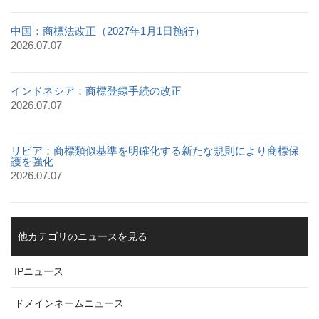
中国：商標法改正（2027年1月1日施行）
2026.07.07
インドネシア：商標登録手続の改正
2026.07.07
リビア：商標類似基準を明確化する新たな規則により商標保
護を強化
2026.07.07
他カテゴリのニュースを見る
IPニュース
ドメインネームニュース