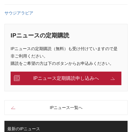
サウジアラビア
IPニュースの定期購読
IPニュースの定期購読（無料）も受け付けていますので是
非ご利用ください。
購読をご希望の方は下のボタンからお申込みください。
IPニュース定期購読申し込みへ
IPニュース一覧へ
最新のIPニュース