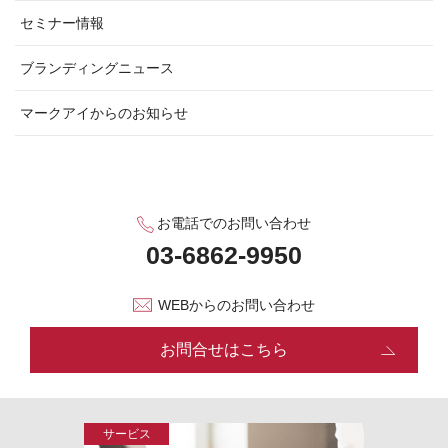
セミナー情報
ブランディングニュース
マークアイからのお知らせ
お電話でのお問い合わせ
WEBからのお問い合わせ
お問合せはこちら