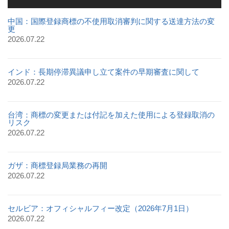
中国：国際登録商標の不使用取消審判に関する送達方法の変
更
2026.07.22
インド：長期停滞異議申し立て案件の早期審査に関して
2026.07.22
台湾：商標の変更または付記を加えた使用による登録取消の
リスク
2026.07.22
ガザ：商標登録局業務の再開
2026.07.22
セルビア：オフィシャルフィー改定（2026年7月1日）
2026.07.22