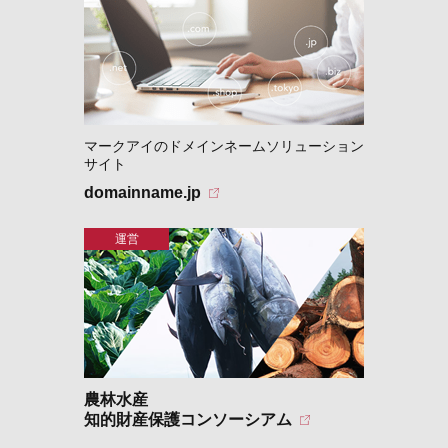
マークアイのドメインネームソリューション
サイト
domainname.jp
農林水産
知的財産保護コンソーシアム