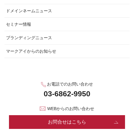
ドメインネームニュース
セミナー情報
ブランディングニュース
マークアイからのお知らせ
お電話でのお問い合わせ
WEBからのお問い合わせ
お問合せはこちら