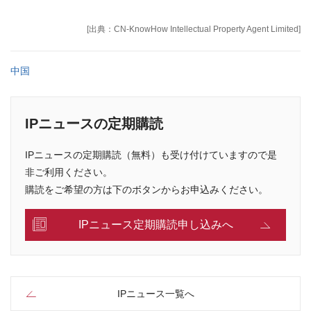
[出典：CN-KnowHow Intellectual Property Agent Limited]
中国
IPニュースの定期購読
IPニュースの定期購読（無料）も受け付けていますので是
非ご利用ください。
購読をご希望の方は下のボタンからお申込みください。
IPニュース定期購読申し込みへ
IPニュース一覧へ