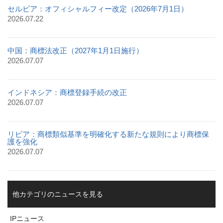
セルビア：オフィシャルフィー改定（2026年7月1日）
2026.07.22
中国：商標法改正（2027年1月1日施行）
2026.07.07
インドネシア：商標登録手続の改正
2026.07.07
リビア：商標類似基準を明確化する新たな規則により商標保
護を強化
2026.07.07
他カテゴリのニュースを見る
IPニュース