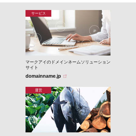
マークアイのドメインネームソリューション
サイト
domainname.jp