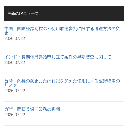
最新のIPニュース
中国：国際登録商標の不使用取消審判に関する送達方法の変
更
2026.07.22
インド：長期停滞異議申し立て案件の早期審査に関して
2026.07.22
台湾：商標の変更または付記を加えた使用による登録取消の
リスク
2026.07.22
ガザ：商標登録局業務の再開
2026.07.22