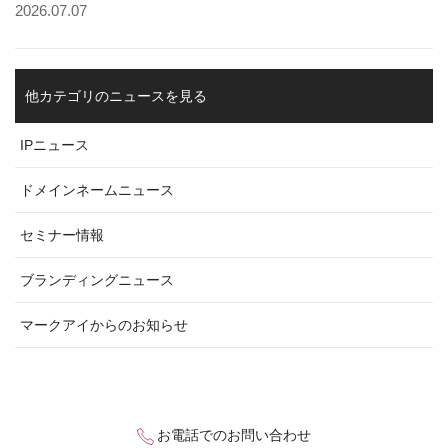
2026.07.07
他カテゴリのニュースを見る
IPニュース
ドメインネームニュース
セミナー情報
ブランディングニュース
マークアイからのお知らせ
お電話でのお問い合わせ