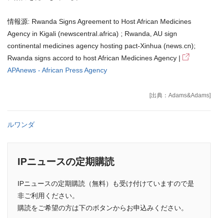
情報源: Rwanda Signs Agreement to Host African Medicines
Agency in Kigali (newscentral.africa) ; Rwanda, AU sign
continental medicines agency hosting pact-Xinhua (news.cn);
Rwanda signs accord to host African Medicines Agency |
APAnews - African Press Agency
[出典：Adams&Adams]
ルワンダ
IPニュースの定期購読
IPニュースの定期購読（無料）も受け付けていますので是
非ご利用ください。
購読をご希望の方は下のボタンからお申込みください。