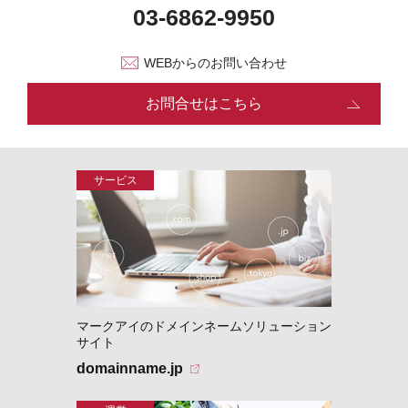
WEBからのお問い合わせ
お問合せはこちら
マークアイのドメインネームソリューション
サイト
domainname.jp