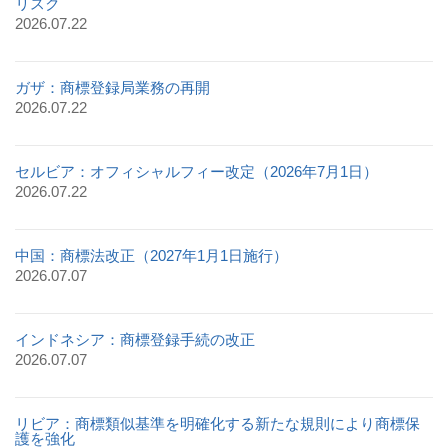
リスク
2026.07.22
ガザ：商標登録局業務の再開
2026.07.22
セルビア：オフィシャルフィー改定（2026年7月1日）
2026.07.22
中国：商標法改正（2027年1月1日施行）
2026.07.07
インドネシア：商標登録手続の改正
2026.07.07
リビア：商標類似基準を明確化する新たな規則により商標保
護を強化