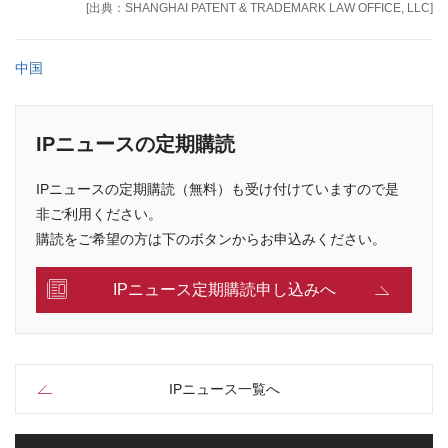
[出典：SHANGHAI PATENT & TRADEMARK LAW OFFICE, LLC]
中国
IPニュースの定期購読
IPニュースの定期購読（無料）も受け付けていますので是
非ご利用ください。
購読をご希望の方は下のボタンからお申込みください。
IPニュース定期購読申し込みへ
IPニュース一覧へ