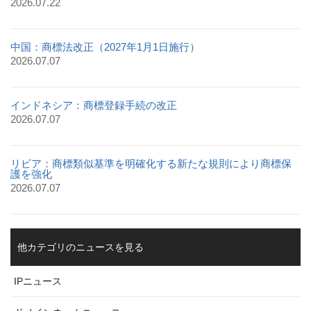
2026.07.22
中国：商標法改正（2027年1月1日施行）
2026.07.07
インドネシア：商標登録手続の改正
2026.07.07
リビア：商標類似基準を明確化する新たな規則により商標保
護を強化
2026.07.07
他カテゴリのニュースを見る
IPニュース