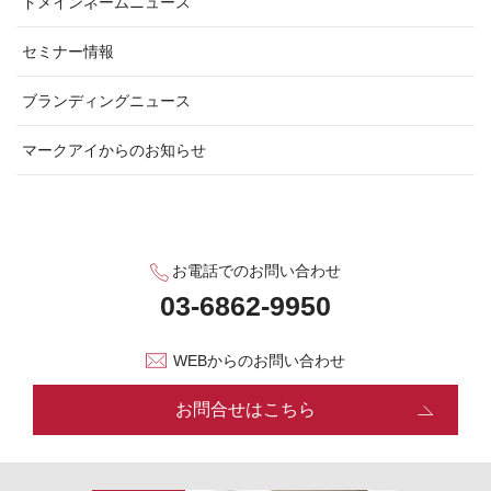
ドメインネームニュース
セミナー情報
ブランディングニュース
マークアイからのお知らせ
お電話でのお問い合わせ
WEBからのお問い合わせ
お問合せはこちら