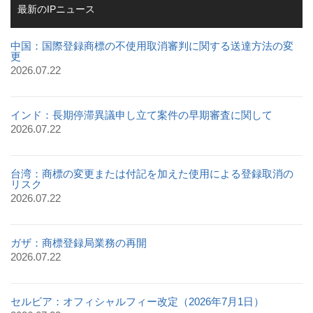
最新のIPニュース
中国：国際登録商標の不使用取消審判に関する送達方法の変
更
2026.07.22
インド：長期停滞異議申し立て案件の早期審査に関して
2026.07.22
台湾：商標の変更または付記を加えた使用による登録取消の
リスク
2026.07.22
ガザ：商標登録局業務の再開
2026.07.22
セルビア：オフィシャルフィー改定（2026年7月1日）