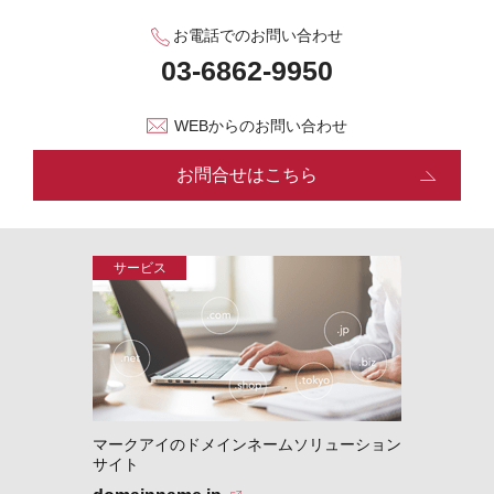
お電話でのお問い合わせ
WEBからのお問い合わせ
お問合せはこちら
マークアイのドメインネームソリューション
サイト