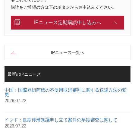
購読をご希望の方は下のボタンからお申込みください。
IPニュース定期購読申し込みへ
IPニュース一覧へ
最新のIPニュース
中国：国際登録商標の不使用取消審判に関する送達方法の変
更
2026.07.22
インド：長期停滞異議申し立て案件の早期審査に関して
2026.07.22