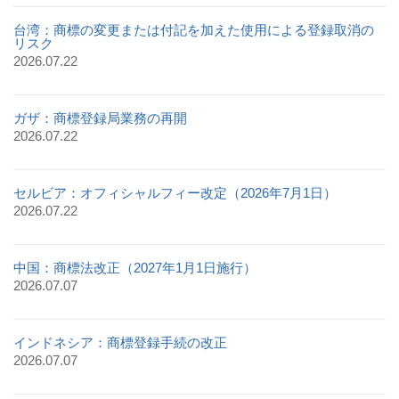
台湾：商標の変更または付記を加えた使用による登録取消の
リスク
2026.07.22
ガザ：商標登録局業務の再開
2026.07.22
セルビア：オフィシャルフィー改定（2026年7月1日）
2026.07.22
中国：商標法改正（2027年1月1日施行）
2026.07.07
インドネシア：商標登録手続の改正
2026.07.07