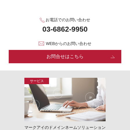
お電話でのお問い合わせ
WEBからのお問い合わせ
お問合せはこちら
マークアイのドメインネームソリューション