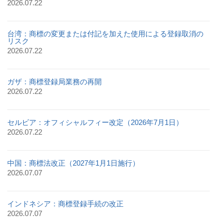
2026.07.22
台湾：商標の変更または付記を加えた使用による登録取消の
リスク
2026.07.22
ガザ：商標登録局業務の再開
2026.07.22
セルビア：オフィシャルフィー改定（2026年7月1日）
2026.07.22
中国：商標法改正（2027年1月1日施行）
2026.07.07
インドネシア：商標登録手続の改正
2026.07.07