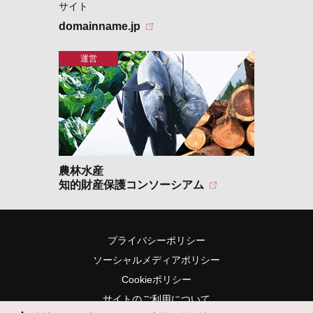
サイト
domainname.jp
農林水産
知的財産保護コンソーシアム
プライバシーポリシー
ソーシャルメディアポリシー
Cookieポリシー
サイトのご利用について