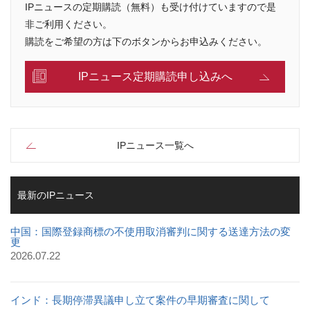
IPニュースの定期購読（無料）も受け付けていますので是
非ご利用ください。
購読をご希望の方は下のボタンからお申込みください。
IPニュース定期購読申し込みへ
IPニュース一覧へ
最新のIPニュース
中国：国際登録商標の不使用取消審判に関する送達方法の変
更
2026.07.22
インド：長期停滞異議申し立て案件の早期審査に関して