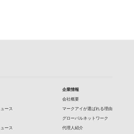
企業情報
会社概要
ニュース
マークアイが選ばれる理由
グローバルネットワーク
ニュース
代理人紹介