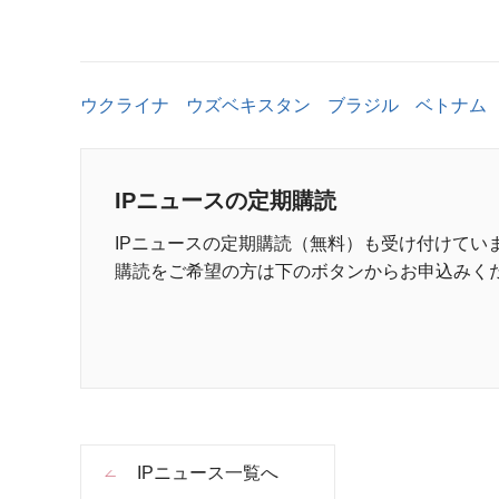
ウクライナ
ウズベキスタン
ブラジル
ベトナム
IPニュースの定期購読
IPニュースの定期購読（無料）も受け付けてい
購読をご希望の方は下のボタンからお申込みく
IPニュース一覧へ