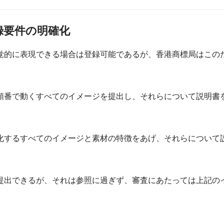
録要件の明確化
覚的に表現できる場合は登録可能であるが、香港商標局はこの
順番で動くすべてのイメージを提出し、それらについて説明書
化するすべてのイメージと素材の特徴をあげ、それらについて
提出できるが、それは参照に過ぎず、審査にあたっては上記の