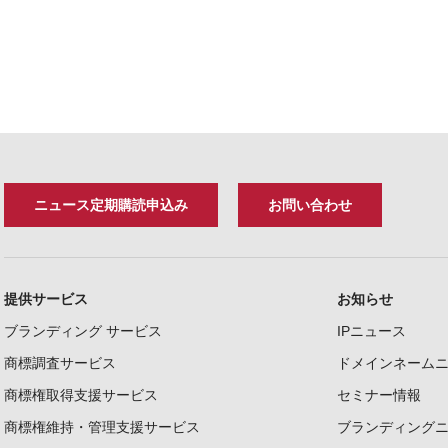
ニュース定期購読申込み
お問い合わせ
提供サービス
お知らせ
ブランディング サービス
IPニュース
商標調査サービス
ドメインネーム
商標権取得支援サービス
セミナー情報
商標権維持・管理支援サービス
ブランディング