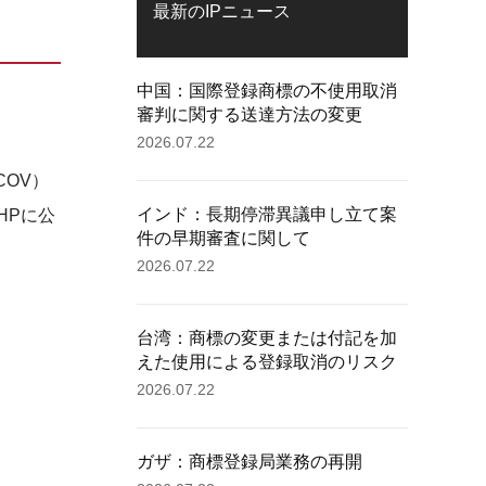
最新のIPニュース
中国：国際登録商標の不使用取消
審判に関する送達方法の変更
2026.07.22
COV）
インド：長期停滞異議申し立て案
HPに公
件の早期審査に関して
2026.07.22
台湾：商標の変更または付記を加
えた使用による登録取消のリスク
2026.07.22
ガザ：商標登録局業務の再開