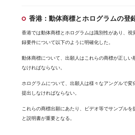
香港：動体商標とホログラムの登
香港では動体商標とホログラムは識別性があり、視
録要件について以下のように明確化した。
動体商標について、出願人はこれらの商標が正しい
なければならない。
ホログラムについて、出願人は様々なアングルで変
提出しなければならない。
これらの商標出願にあたり、ビデオ等でサンプルを
と説明書が重要となる。