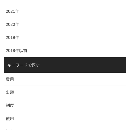
2021年
2020年
2019年
2018年以前
キーワードで探す
費用
出願
制度
使用