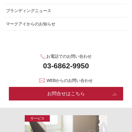
ブランディングニュース
マークアイからのお知らせ
お電話でのお問い合わせ
WEBからのお問い合わせ
お問合せはこちら