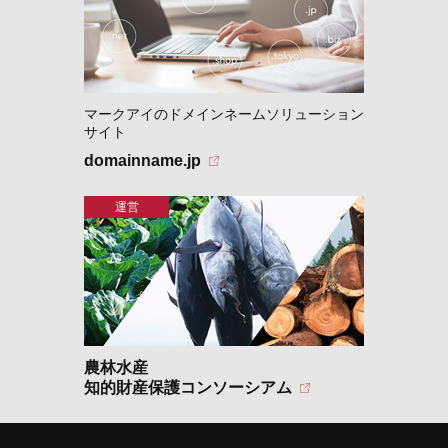
マークアイのドメインネームソリューション
サイト
domainname.jp
農林水産
知的財産保護コンソーシアム