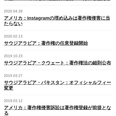
2020.04.28
アメリカ：Instagramの埋め込みは著作権侵害に当
たらない
2020.02.13
サウジアラビア：著作権の任意登録開始
2019.10.23
サウジアラビア・クウェート：著作権法の細則公布
2019.03.27
サウジアラビア・パキスタン：オフィシャルフィー
変更
2019.03.12
アメリカ：著作権侵害訴訟は著作権登録が前提とな
る