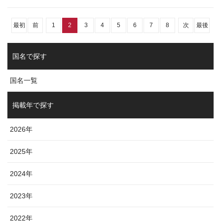
最初
前
1
2
3
4
5
6
7
8
次
最後
国名で探す
国名一覧
掲載年で探す
2026年
2025年
2024年
2023年
2022年