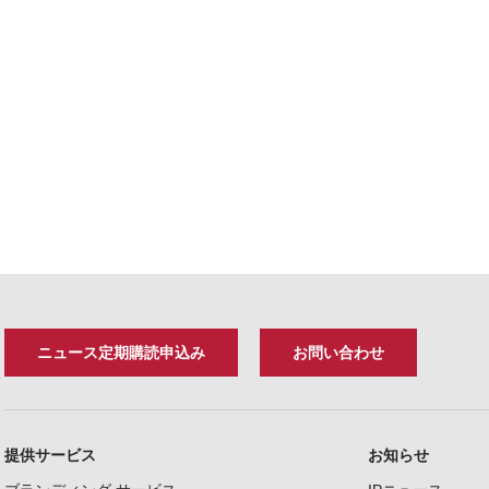
ニュース定期購読申込み
お問い合わせ
提供サービス
お知らせ