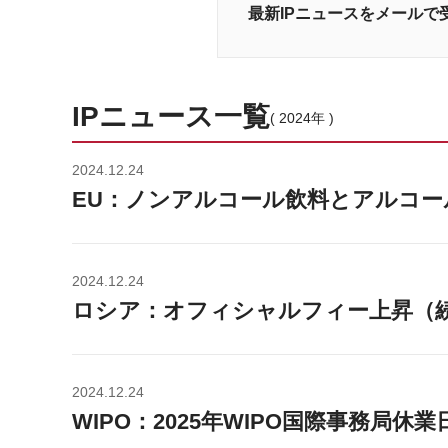
最新IPニュースをメールで
IPニュース一覧
( 2024年 )
2024.12.24
EU：ノンアルコール飲料とアルコー
2024.12.24
ロシア：オフィシャルフィー上昇（
2024.12.24
WIPO：2025年WIPO国際事務局休