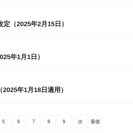
（2025年2月15日）
25年1月1日）
025年1月18日適用）
5
6
7
8
9
次
最後