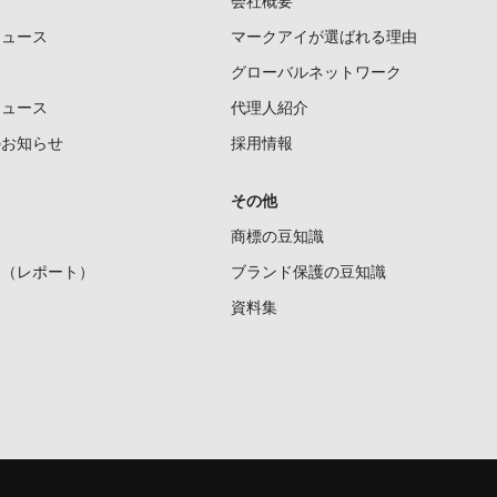
会社概要
ニュース
マークアイが選ばれる理由
グローバルネットワーク
ニュース
代理人紹介
のお知らせ
採用情報
その他
商標の豆知識
ー（レポート）
ブランド保護の豆知識
資料集