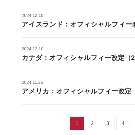
2024.12.10
アイスランド：オフィシャルフィー改定
2024.12.10
カナダ：オフィシャルフィー改定（20
2024.11.26
アメリカ：オフィシャルフィー改定（2
1
2
3
4