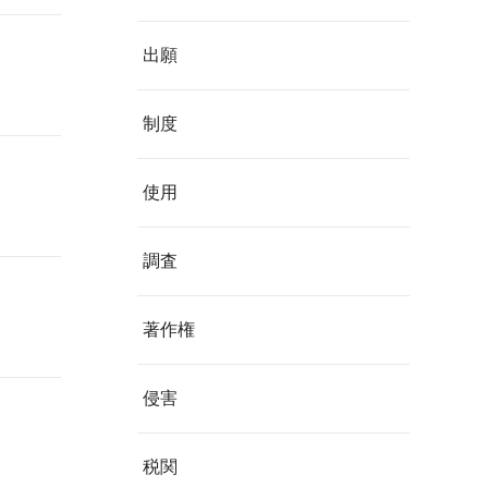
出願
制度
使用
調査
著作権
侵害
税関