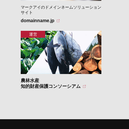
マークアイのドメインネームソリューション
サイト
domainname.jp
農林水産
知的財産保護コンソーシアム