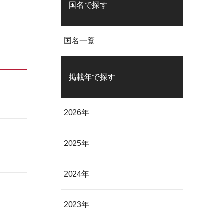
国名で探す
国名一覧
掲載年で探す
2026年
2025年
2024年
2023年