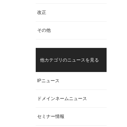
改正
その他
他カテゴリのニュースを見る
IPニュース
ドメインネームニュース
セミナー情報