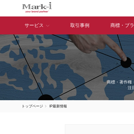
サービス
取引事例
商標・ブ
商標・著作権
注
トップページ
IP最新情報