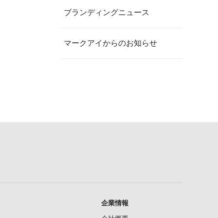
ブランディングニュース
マークアイからのお知らせ
企業情報