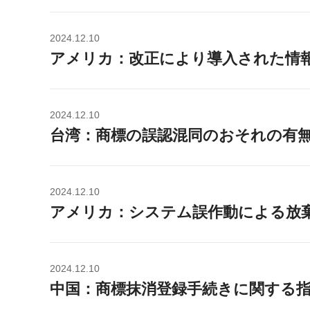
2024.12.10
アメリカ：改正により導入された情
2024.12.10
台湾：商標の誤認混同のおそれの有
2024.12.10
アメリカ：システム誤作動による放
2024.12.10
中国：商標抹消登録手続きに関する