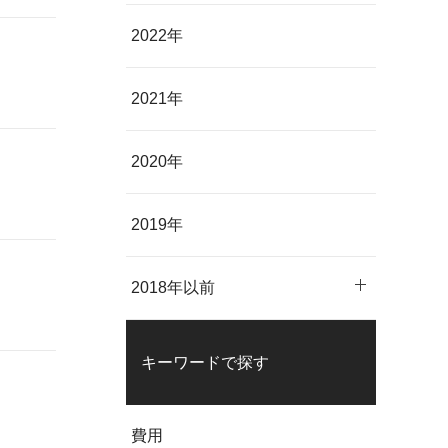
2022年
2021年
2020年
2019年
2018年以前
キーワードで探す
費用