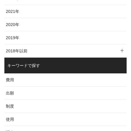
2021年
2020年
2019年
2018年以前
キーワードで探す
費用
出願
制度
使用