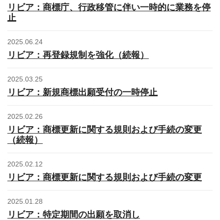
リビア：商標庁、行政移管に伴い一時的に業務を停
止
2025.06.24
リビア：再登録規制を強化（続報）
2025.03.25
リビア：新規商標出願受付の一時停止
2025.02.26
リビア：商標更新に関する規則および手続の変更
（続報）
2025.02.12
リビア：商標更新に関する規則および手続の変更
2025.01.28
リビア：特定期間の出願を取消し