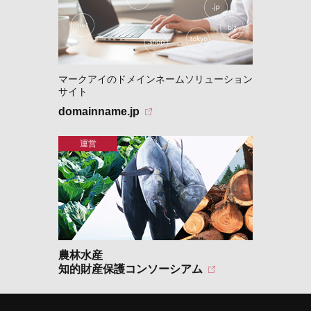
マークアイのドメインネームソリューション
サイト
domainname.jp
農林水産
知的財産保護コンソーシアム