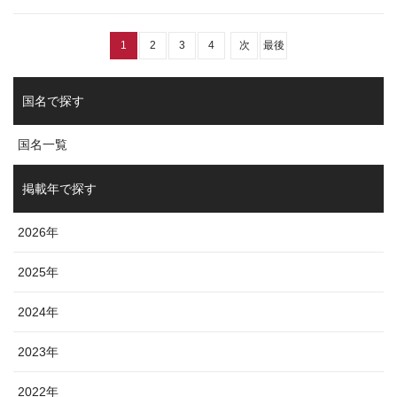
1
2
3
4
次
最後
国名で探す
国名一覧
掲載年で探す
2026年
2025年
2024年
2023年
2022年