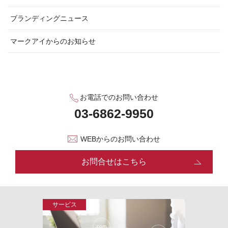
ブランディングニュース
マークアイからのお知らせ
お電話でのお問い合わせ
WEBからのお問い合わせ
お問合せはこちら