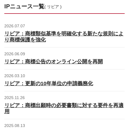
お問合せはこちら
IPニュース一覧
( リビア )
資料ダウンロード
2026.07.07
リビア：商標類似基準を明確化する新たな規則によ
り商標保護を強化
2026.06.09
リビア：商標公告のオンライン公開を再開
2026.03.10
リビア：更新の10年単位の申請義務化
2025.11.26
リビア：商標出願時の必要書類に対する要件を再適
用
2025.08.13