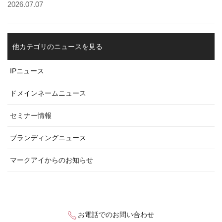
2026.07.07
他カテゴリのニュースを見る
IPニュース
ドメインネームニュース
セミナー情報
ブランディングニュース
マークアイからのお知らせ
お電話でのお問い合わせ