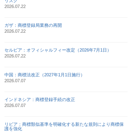
リスク
2026.07.22
ガザ：商標登録局業務の再開
2026.07.22
セルビア：オフィシャルフィー改定（2026年7月1日）
2026.07.22
中国：商標法改正（2027年1月1日施行）
2026.07.07
インドネシア：商標登録手続の改正
2026.07.07
リビア：商標類似基準を明確化する新たな規則により商標保
護を強化