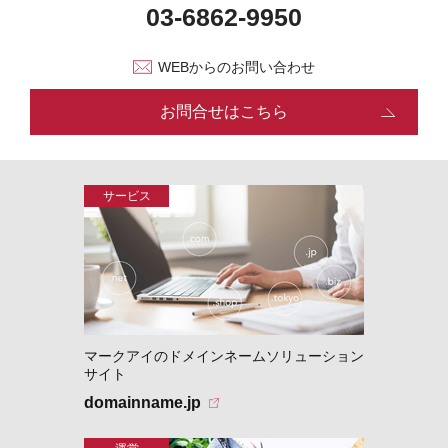
WEBからのお問い合わせ
お問合せはこちら
マークアイのドメインネームソリューション
サイト
domainname.jp