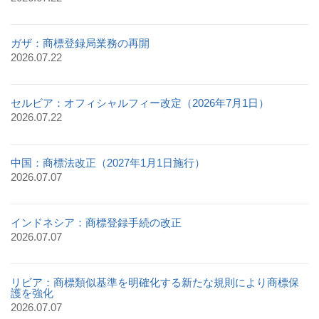
ガザ：商標登録局業務の再開
2026.07.22
セルビア：オフィシャルフィー改定（2026年7月1日）
2026.07.22
中国：商標法改正（2027年1月1日施行）
2026.07.07
インドネシア：商標登録手続の改正
2026.07.07
リビア：商標類似基準を明確化する新たな規則により商標保
護を強化
2026.07.07