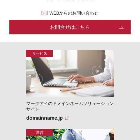
WEBからのお問い合わせ
お問合せはこちら
マークアイのドメインネームソリューション
サイト
domainname.jp