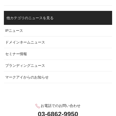
他カテゴリのニュースを見る
IPニュース
ドメインネームニュース
セミナー情報
ブランディングニュース
マークアイからのお知らせ
お電話でのお問い合わせ