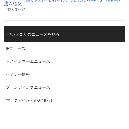
護を強化
2026.07.07
他カテゴリのニュースを見る
IPニュース
ドメインネームニュース
セミナー情報
ブランディングニュース
マークアイからのお知らせ