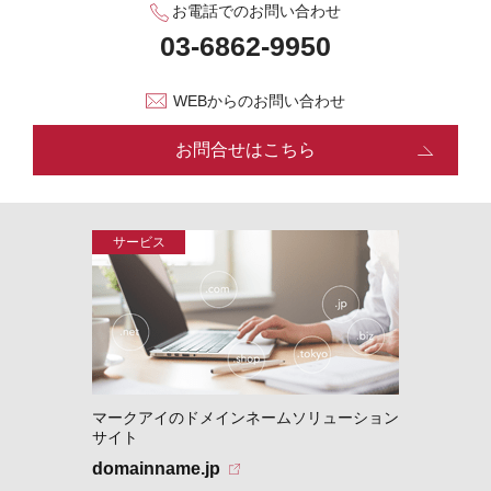
お電話でのお問い合わせ
WEBからのお問い合わせ
お問合せはこちら
マークアイのドメインネームソリューション
サイト
domainname.jp