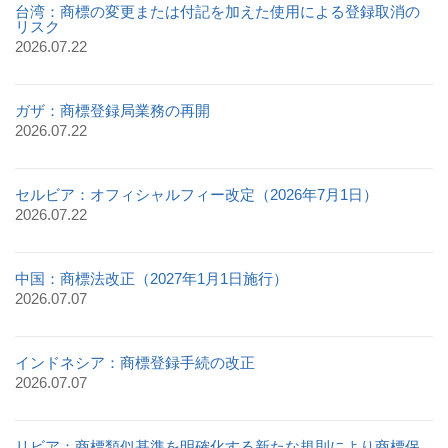
台湾：商標の変更または付記を加えた使用による登録取消の
リスク
2026.07.22
ガザ：商標登録局業務の再開
2026.07.22
セルビア：オフィシャルフィー改定（2026年7月1日）
2026.07.22
中国：商標法改正（2027年1月1日施行）
2026.07.07
インドネシア：商標登録手続の改正
2026.07.07
リビア：商標類似基準を明確化する新たな規則により商標保