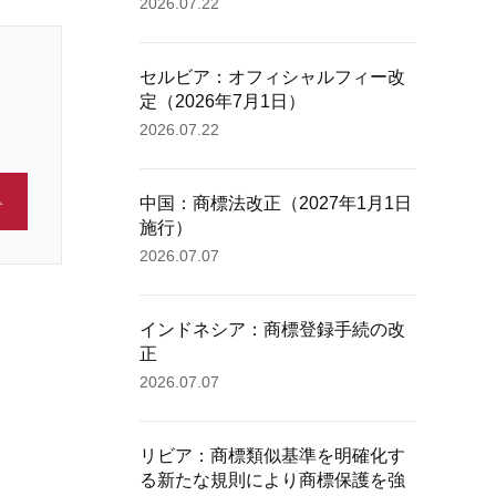
2026.07.22
セルビア：オフィシャルフィー改
定（2026年7月1日）
2026.07.22
中国：商標法改正（2027年1月1日
施行）
2026.07.07
インドネシア：商標登録手続の改
正
2026.07.07
リビア：商標類似基準を明確化す
る新たな規則により商標保護を強