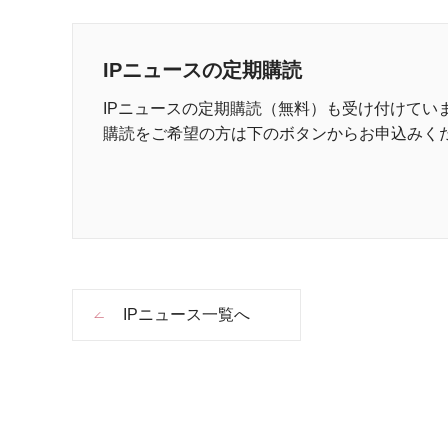
IPニュースの定期購読
IPニュースの定期購読（無料）も受け付けてい
購読をご希望の方は下のボタンからお申込みく
IPニュース一覧へ