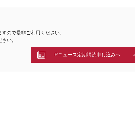
ますので是非ご利用ください。
ださい。
IPニュース定期購読申し込みへ