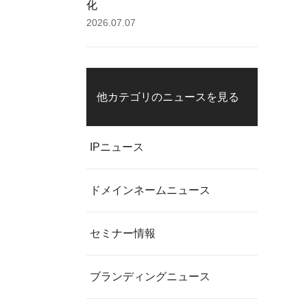
化
2026.07.07
他カテゴリのニュースを見る
IPニュース
ドメインネームニュース
セミナー情報
ブランディングニュース