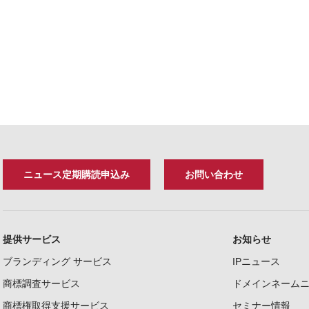
ニュース定期購読申込み
お問い合わせ
提供サービス
お知らせ
ブランディング サービス
IPニュース
商標調査サービス
ドメインネーム
商標権取得支援サービス
セミナー情報