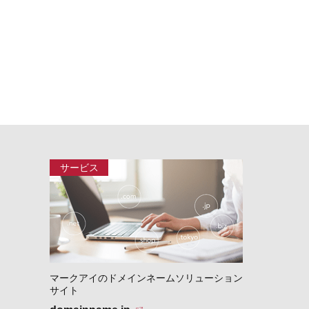
マークアイのドメインネームソリューション
サイト