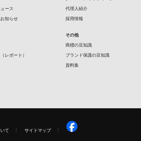
ニュース
代理人紹介
のお知らせ
採用情報
その他
商標の豆知識
ー（レポート）
ブランド保護の豆知識
資料集
ついて
サイトマップ