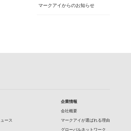
マークアイからのお知らせ
企業情報
会社概要
ニュース
マークアイが選ばれる理由
グローバルネットワーク