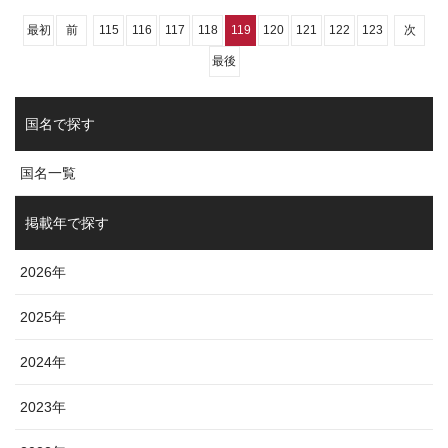
最初
前
115
116
117
118
119
120
121
122
123
次
最後
国名で探す
国名一覧
掲載年で探す
2026年
2025年
2024年
2023年