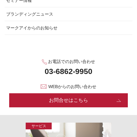
セミナー情報
ブランディングニュース
マークアイからのお知らせ
お電話でのお問い合わせ
WEBからのお問い合わせ
お問合せはこちら