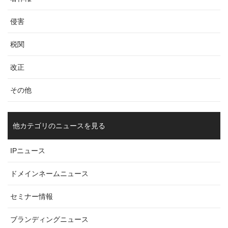
侵害
税関
改正
その他
他カテゴリのニュースを見る
IPニュース
ドメインネームニュース
セミナー情報
ブランディングニュース