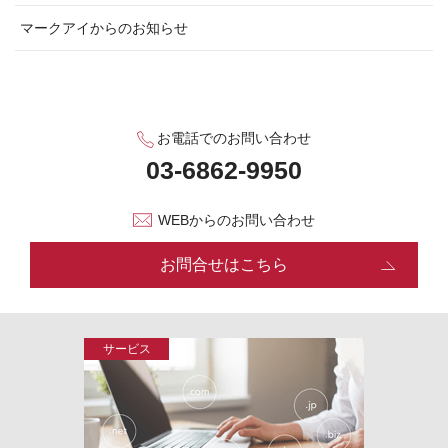
マークアイからのお知らせ
お電話でのお問い合わせ
WEBからのお問い合わせ
お問合せはこちら