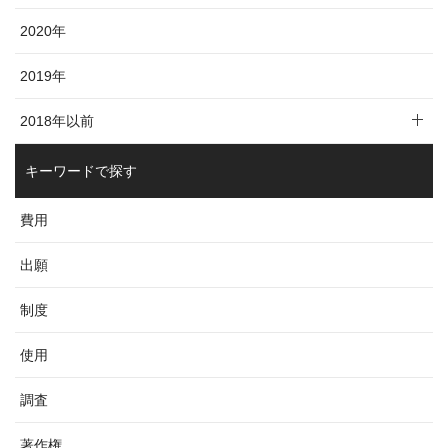
2020年
2019年
2018年以前
キーワードで探す
費用
出願
制度
使用
調査
著作権