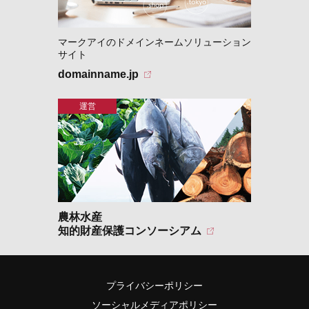
マークアイのドメインネームソリューション
サイト
domainname.jp
農林水産
知的財産保護コンソーシアム
プライバシーポリシー
ソーシャルメディアポリシー