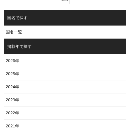
国名で探す
国名一覧
掲載年で探す
2026年
2025年
2024年
2023年
2022年
2021年