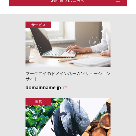
お問合せはこちら
マークアイのドメインネームソリューション
サイト
domainname.jp