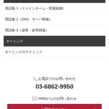
用語集-1（ドメインネーム・関連組織）
用語集-2（DNS・サーバ関連）
用語集-3（侵害・紛争関連）
ネーミング
ネーミングのテクニック
お電話でのお問い合わせ
WEBからのお問い合わせ