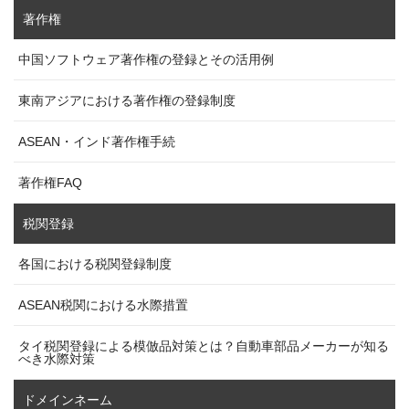
著作権
中国ソフトウェア著作権の登録とその活用例
東南アジアにおける著作権の登録制度
ASEAN・インド著作権手続
著作権FAQ
税関登録
各国における税関登録制度
ASEAN税関における水際措置
タイ税関登録による模倣品対策とは？自動車部品メーカーが知る
べき水際対策
ドメインネーム