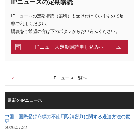
IPニュースの定期購読
IPニュースの定期購読（無料）も受け付けていますので是
非ご利用ください。
購読をご希望の方は下のボタンからお申込みください。
IPニュース定期購読申し込みへ
IPニュース一覧へ
最新のIPニュース
中国：国際登録商標の不使用取消審判に関する送達方法の変
更
2026.07.22