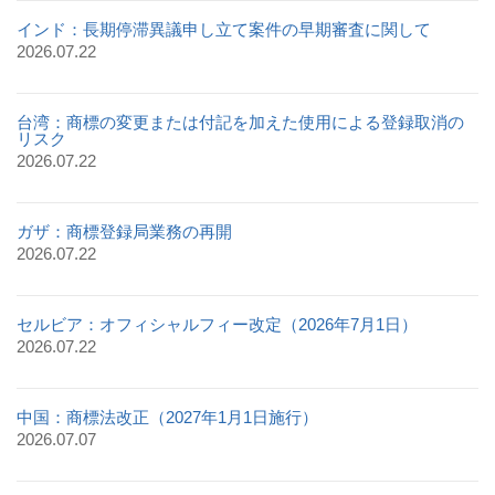
インド：長期停滞異議申し立て案件の早期審査に関して
2026.07.22
台湾：商標の変更または付記を加えた使用による登録取消の
リスク
2026.07.22
ガザ：商標登録局業務の再開
2026.07.22
セルビア：オフィシャルフィー改定（2026年7月1日）
2026.07.22
中国：商標法改正（2027年1月1日施行）
2026.07.07