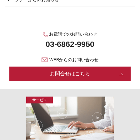
お電話でのお問い合わせ
WEBからのお問い合わせ
お問合せはこちら