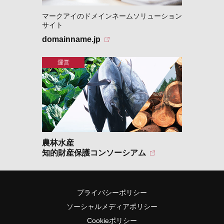
マークアイのドメインネームソリューション
サイト
domainname.jp
農林水産
知的財産保護コンソーシアム
プライバシーポリシー
ソーシャルメディアポリシー
Cookieポリシー