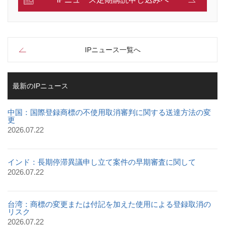
IPニュース一覧へ
最新のIPニュース
中国：国際登録商標の不使用取消審判に関する送達方法の変
更
2026.07.22
インド：長期停滞異議申し立て案件の早期審査に関して
2026.07.22
台湾：商標の変更または付記を加えた使用による登録取消の
リスク
2026.07.22