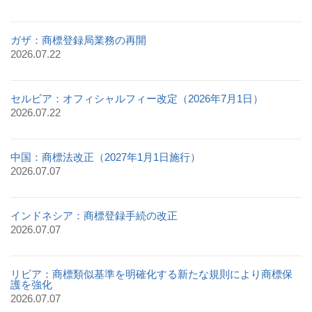
ガザ：商標登録局業務の再開
2026.07.22
セルビア：オフィシャルフィー改定（2026年7月1日）
2026.07.22
中国：商標法改正（2027年1月1日施行）
2026.07.07
インドネシア：商標登録手続の改正
2026.07.07
リビア：商標類似基準を明確化する新たな規則により商標保
護を強化
2026.07.07