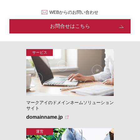
WEBからのお問い合わせ
お問合せはこちら
マークアイのドメインネームソリューション
サイト
domainname.jp