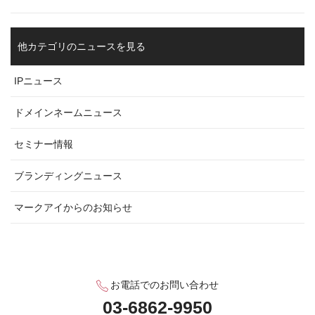
他カテゴリのニュースを見る
IPニュース
ドメインネームニュース
セミナー情報
ブランディングニュース
マークアイからのお知らせ
お電話でのお問い合わせ