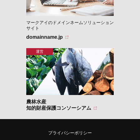
マークアイのドメインネームソリューション
サイト
domainname.jp
農林水産
知的財産保護コンソーシアム
プライバシーポリシー