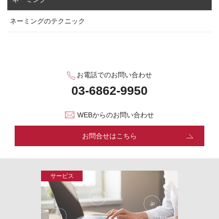
ネーミングのテクニック
お電話でのお問い合わせ
WEBからのお問い合わせ
お問合せはこちら