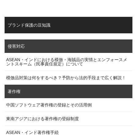
ブランド保護の豆知識
侵害対応
ASEAN・インドにおける模倣・海賊品の実情とエンフォースメ
ントスキーム（民事責任規定）について
模倣品対策は何をするべき？予防から法的手段まで広く解説！
著作権
中国ソフトウェア著作権の登録とその活用例
東南アジアにおける著作権の登録制度
ASEAN・インド著作権手続