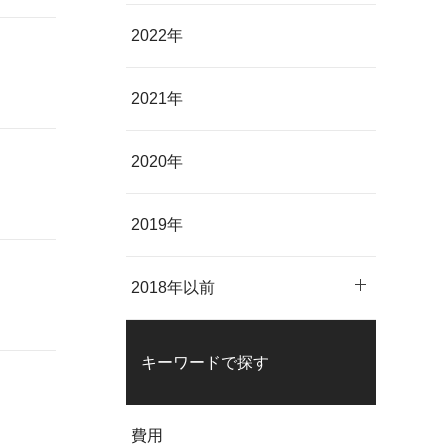
2022年
2021年
2020年
2019年
2018年以前
キーワードで探す
費用