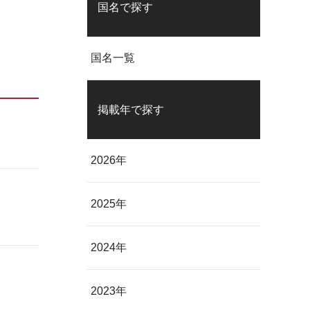
国名で探す
国名一覧
掲載年で探す
2026年
2025年
2024年
2023年