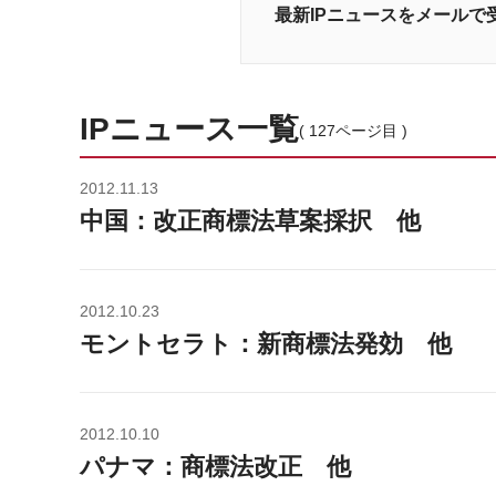
最新IPニュースをメールで
IPニュース一覧
( 127ページ目 )
2012.11.13
中国：改正商標法草案採択 他
2012.10.23
モントセラト：新商標法発効 他
2012.10.10
パナマ：商標法改正 他