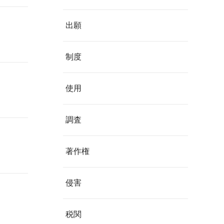
出願
制度
使用
調査
著作権
侵害
税関