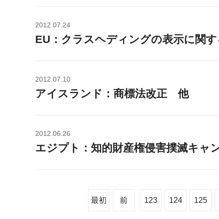
2012.07.24
EU：クラスヘディングの表示に関す
2012.07.10
アイスランド：商標法改正 他
2012.06.26
エジプト：知的財産権侵害撲滅キャ
最初
前
123
124
125