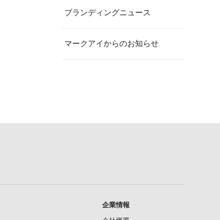
ブランディングニュース
マークアイからのお知らせ
企業情報