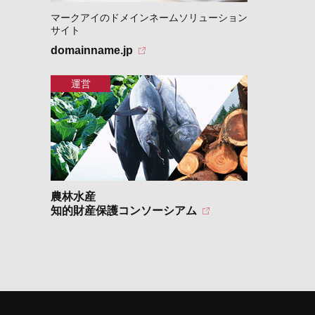
マークアイのドメインネームソリューション
サイト
domainname.jp
農林水産
知的財産保護コンソーシアム