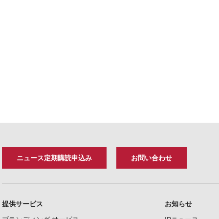
ニュース定期購読申込み
お問い合わせ
提供サービス
お知らせ