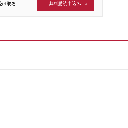
無料購読申込み
受け取る