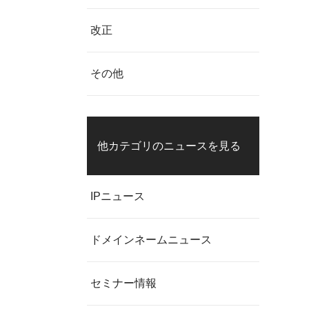
改正
その他
他カテゴリのニュースを見る
IPニュース
ドメインネームニュース
セミナー情報