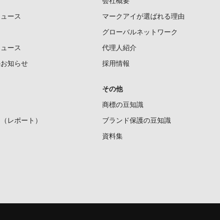
会社概要
ニュース
マークアイが選ばれる理由
グローバルネットワーク
ニュース
代理人紹介
のお知らせ
採用情報
その他
商標の豆知識
ー（レポート）
ブランド保護の豆知識
資料集