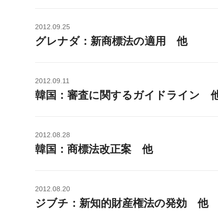
2012.09.25
グレナダ：新商標法の適用 他
2012.09.11
韓国：審査に関するガイドライン 
2012.08.28
韓国：商標法改正案 他
2012.08.20
ジブチ：新知的財産権法の発効 他