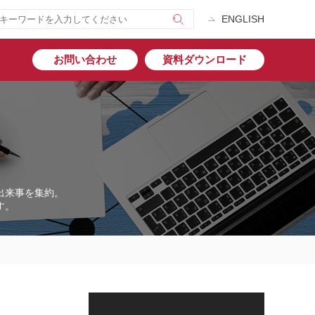
ENGLISH
お問い合わせ
資料ダウンロード
出来事を集約。
す。